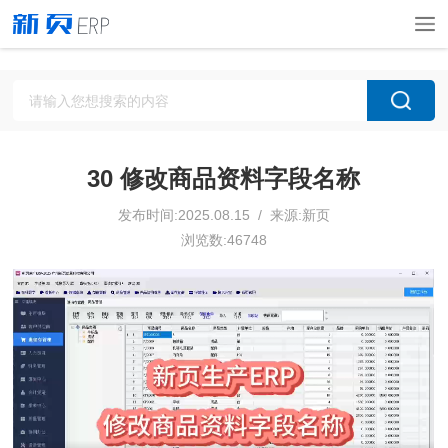
30 修改商品资料字段名称
发布时间:2025.08.15 / 来源:新页
浏览数:46748