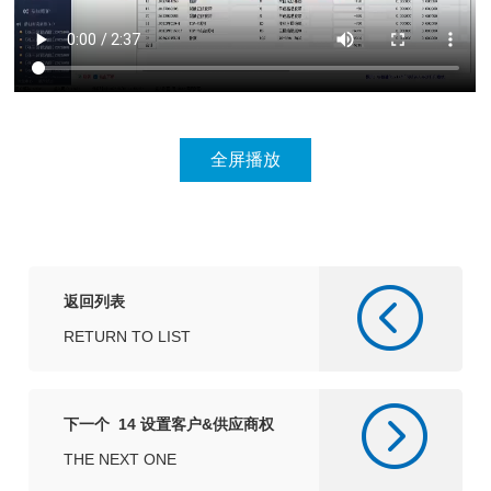
返回列表
RETURN TO LIST
下一个 14 设置客户&供应商权
限
THE NEXT ONE