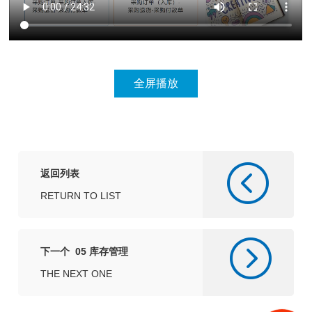
返回列表
RETURN TO LIST
下一个 05 库存管理
THE NEXT ONE