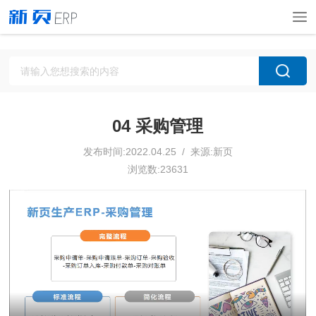
04 采购管理
发布时间:2022.04.25 / 来源:新页
浏览数:23631