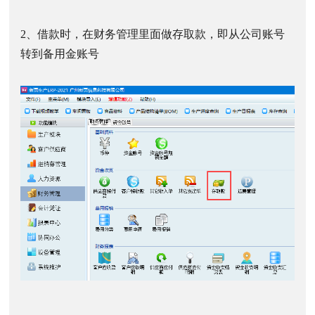
2、借款时，在财务管理里面做存取款，即从公司账号
转到备用金账号