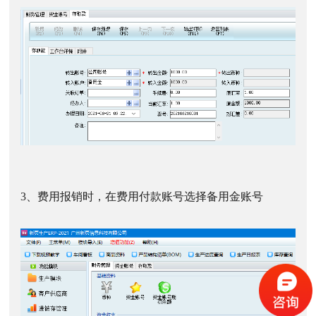
3、费用报销时，在费用付款账号选择备用金账号