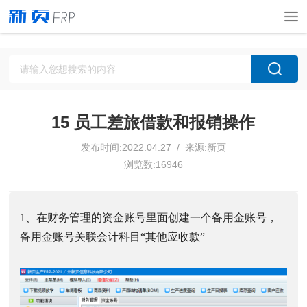
15 员工差旅借款和报销操作
发布时间:2022.04.27 / 来源:新页
浏览数:16946
1、在财务管理的资金账号里面创建一个备用金账号，
备用金账号关联会计科目“其他应收款”