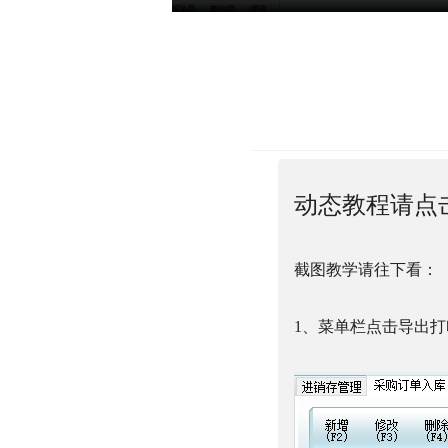
动态教程请点
截图教学请往下看：
1、
菜单栏点击导出打