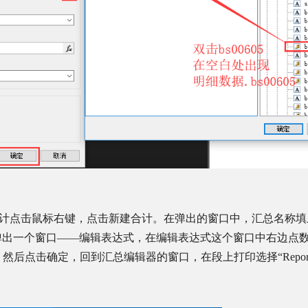
计点击鼠标右键，点击新建合计。在弹出的窗口中，汇总名称填
弹出一个窗口——编辑表达式，在编辑表达式这个窗口中右边点
，然后点击确定，回到汇总编辑器的窗口，在段上打印选择“
Repo