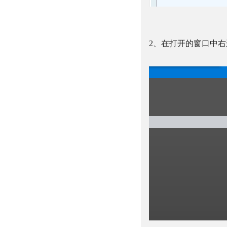
2
、在打开的窗口中右