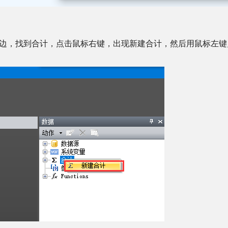
边，找到合计，点击鼠标右键，出现新建合计，然后用鼠标左键