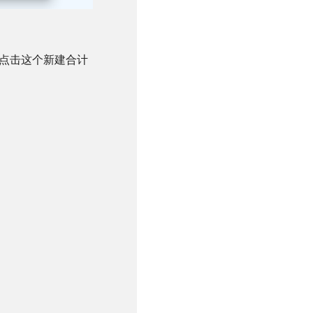
点击这个新建合计