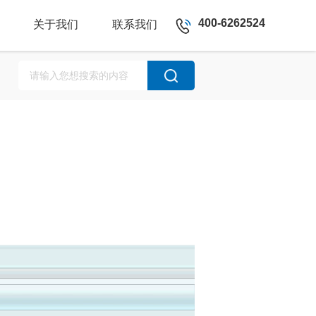
400-6262524
关于我们
联系我们