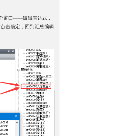
个窗口——编辑表达式，
后点击确定，回到汇总编辑