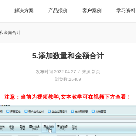
解决方案
产品报价
客户案例
学习资料
量和金额合计
5.添加数量和金额合计
发布时间:2022.04.27 / 来源:新页
浏览数:25489
注意：当前为视频教学,文本教学可在视频下方查看！