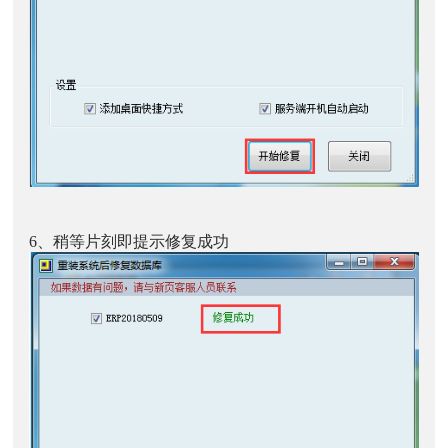
6、稍等片刻即提示修复成功