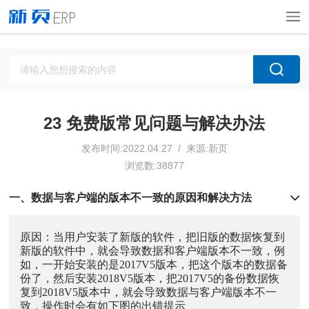
23 免费版常见问题与解决办法
发布时间:2022.04.27 / 来源:新页
浏览数:38877
一、数据与客户端的版本不一致的原因和解决方法
原因：当用户安装了新版的软件，把旧版的数据恢复到
新版的软件中，就会导致数据和客户端版本不一致，例
如，一开始安装的是2017V5版本，把这个版本的数据备
份了，然后安装2018V5版本，把2017V5的备份数据恢
复到2018V5版本中，就会导致数据与客户端版本不一
致，操作时会有如下图的出错提示