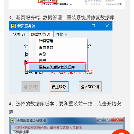
3、新页服务端--数据管理—重装系统后修复数据库
4、选择的数据库版本，要和重装前一致，点击开始安
装