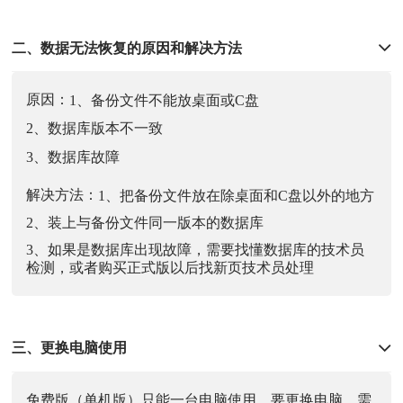
二、数据无法恢复的原因和解决方法
原因：
1、备份文件不能放桌面或C盘
2、数据库版本不一致
3、数据库故障
解决方法：
1、把备份文件放在除桌面和C盘以外的地方
2、装上与备份文件同一版本的数据库
3、如果是数据库出现故障，需要找懂数据库的技术员
检测，或者购买正式版以后找新页技术员处理
三、更换电脑使用
免费版（单机版）只能一台电脑使用，要更换电脑，需