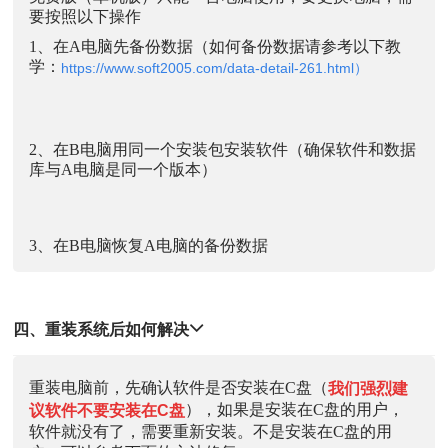
要按照以下操作
1、在A电脑先备份数据（如何备份数据请参考以下教
学：
https://www.soft2005.com/data-detail-261.html）
2、在B电脑用同一个安装包安装软件（确保软件和数据
库与A电脑是同一个版本）
3、在B电脑恢复A电脑的备份数据
四、重装系统后如何解决
重装电脑前，先确认软件是否安装在C盘（
我们强烈建
），如果是安装在C盘的用户，
议软件不要安装在C盘
软件就没有了，需要重新安装。不是安装在C盘的用