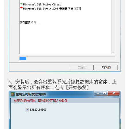
5、安装后，会弹出重装系统后修复数据库的窗体，上
面会显示出所有账套，点击【开始修复】