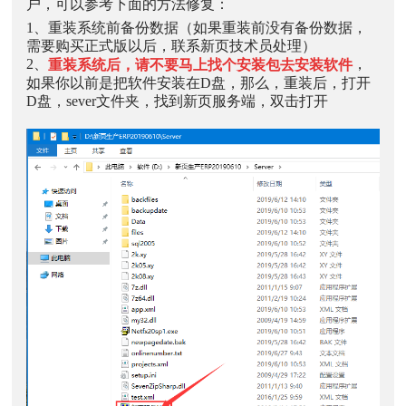
户，可以参考下面的方法修复：
1、重装系统前备份数据（如果重装前没有备份数据，
需要购买正式版以后，联系新页技术员处理）
2、
，
重装系统后，请不要马上找个安装包去安装软件
如果你以前是把软件安装在D盘，那么，重装后，打开
D盘，sever文件夹，找到新页服务端，双击打开