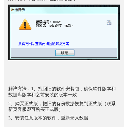
解决方法：
1、找回旧的软件安装包，确保软件版本和
数据库版本和之前安装的版本一致
2、购买正式版，把旧的备份数据恢复到正式版（联系
新页客服即可购买正式版）
3、安装任意版本的软件，重新录入数据