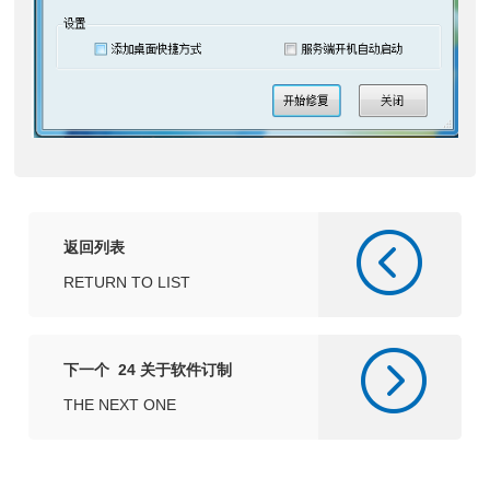
返回列表
RETURN TO LIST
下一个 24 关于软件订制
THE NEXT ONE