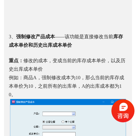
3、
强制修改产品成本
——该功能是直接修改当前
库存
成本单价和历史出库成本单价
重点：
修改的成本，变成当前的库存成本单价，以及历
史出库成本单价
例如：商品A，强制修改成本为10，那么当前的库存成
本单价为10，之前所有的出库单，A的出库成本都为1
0。