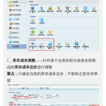
1、
库存成本调整
——针对某个仓库的部分或者全部商
品的
库存成本总价
进行调整
重点：
只修改当前的库存成本总价，不影响之前任何单
据