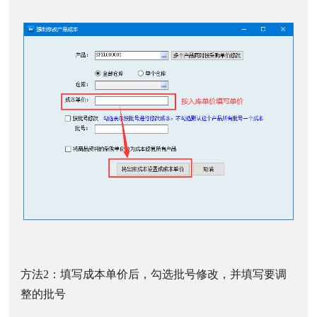
方法2：填写成本单价后，勾选批号修改，并填写要调
整的批号