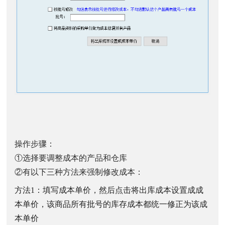
操作步骤：
①选择要调整成本的产品和仓库
②有以下三种方法来强制修改成本：
方法1：填写成本单价，然后点击将出库成本设置成成
本单价，该商品所有批号的库存成本都统一修正为该成
本单价