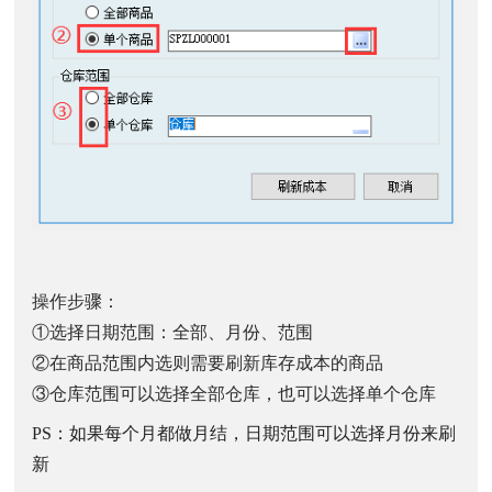
操作步骤：
①选择日期范围：全部、月份、范围
②在商品范围内选则需要刷新库存成本的商品
③仓库范围可以选择全部仓库，也可以选择单个仓库
PS：如果每个月都做月结，日期范围可以选择月份来刷
新