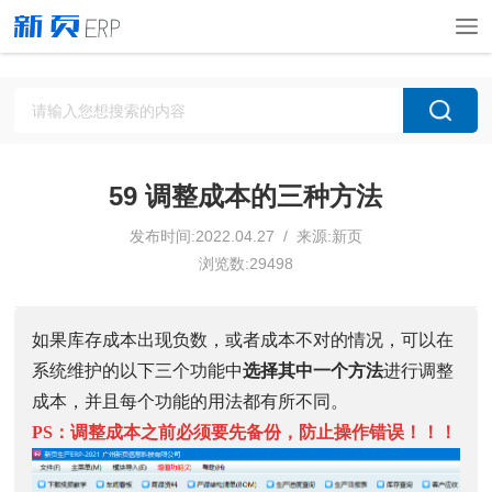
59 调整成本的三种方法
发布时间:2022.04.27 / 来源:新页
浏览数:29498
如果库存成本出现负数，或者成本不对的情况，可以在
系统维护的以下三个功能中
选择其中一个方法
进行调整
成本，并且每个功能的用法都有所不同。
PS：调整成本之前必须要先备份，防止操作错误！！！