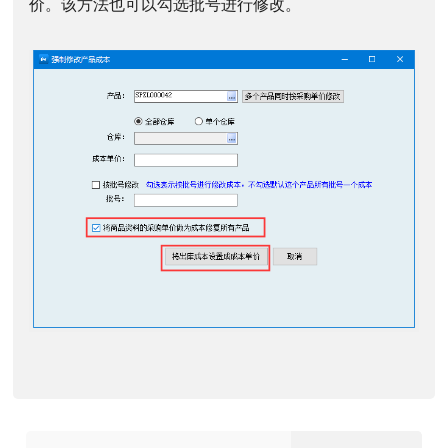
价。该方法也可以勾选批号进行修改。