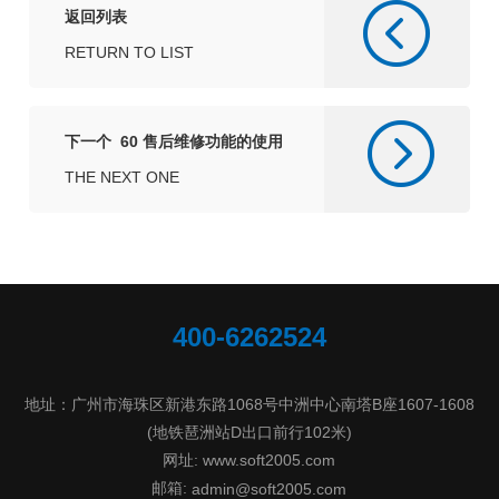
返回列表
RETURN TO LIST
下一个 60 售后维修功能的使用
THE NEXT ONE
400-6262524
地址：广州市海珠区新港东路1068号中洲中心南塔B座1607-1608
(地铁琶洲站D出口前行102米)
网址: www.soft2005.com
邮箱:
admin@soft2005.com