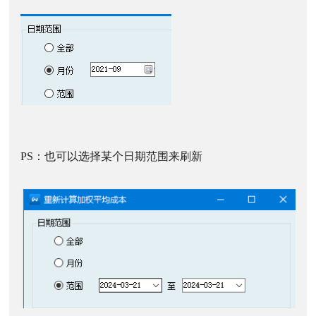
PS：也可以选择某个日期范围来刷新