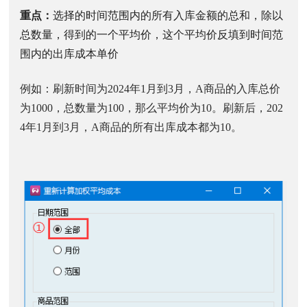
重点：
选择的时间范围内的所有入库金额的总和，除以
总数量，得到的一个平均价，这个平均价反填到时间范
围内的出库成本单价
例如：刷新时间为2024年1月到3月，A商品的入库总价
为1000，总数量为100，那么平均价为10。刷新后，202
4年1月到3月，A商品的所有出库成本都为10。