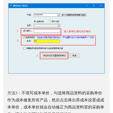
方法3：不填写成本单价，勾选将商品资料的采购单价
作为成本修复所有产品，然后点击将出库成本设置成成
本单价，成本单价就会自动修正为商品资料里的采购单