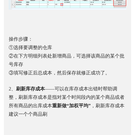
操作步骤：
①选择要调整的仓库
②在下方明细列表处新增商品，可选择该商品的某个批
号库存
③填写修正后总成本，然后保存就修正成功了。
2、
刷新库存成本
——可以在库存成本出错时帮助调
整，刷新库存成本是指对某个时间段内的某个商品或者
所有商品的出库成本
重新做“加权平均”
，刷新库存成本
建议一个个商品刷