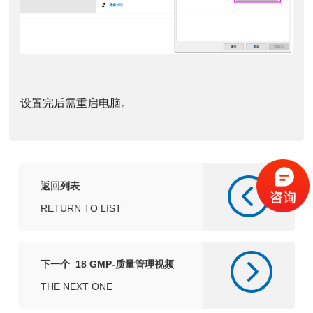
设置完后需重启电脑。
返回列表
RETURN TO LIST
下一个 18 GMP-质量管理视频
教学
THE NEXT ONE