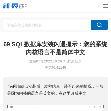
69 SQL数据库安装闪退提示：您的系统
内核语言不是简体中文
发布时间:2022.10.26 / 来源:新页
浏览数:41148
当碰到sql点安装后，就秒结束，装不起来的情况，一般
是因为内核的语言是英文的，在这里改成中文