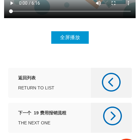
返回列表
RETURN TO LIST
下一个 19 费用报销流程
THE NEXT ONE