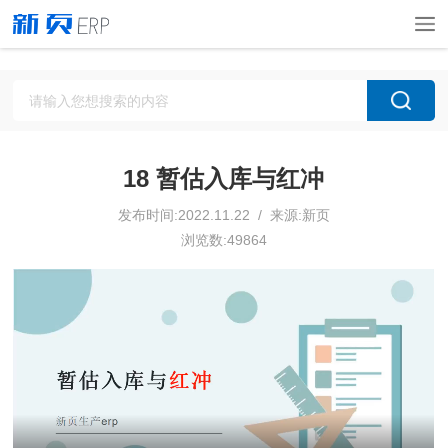
18 暂估入库与红冲
发布时间:2022.11.22 / 来源:新页
浏览数:49864