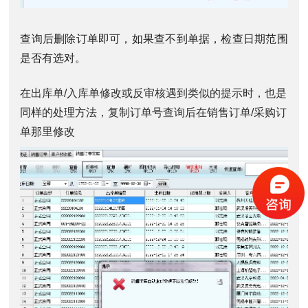
查询后删除订单即可，如果查不到单据，检查日期范围
是否有选对。
在出库单/入库单修改或反审核遇到类似的提示时，也是
同样的处理方法，复制订单号查询后在销售订单/采购订
单那里修改