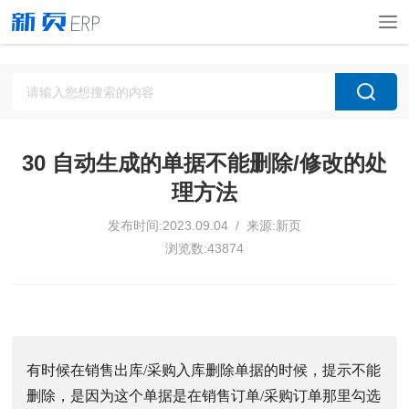
30 自动生成的单据不能删除/修改的处
理方法
发布时间:2023.09.04 / 来源:新页
浏览数:43874
有时候在销售出库/采购入库删除单据的时候，提示不能
删除，是因为这个单据是在销售订单/采购订单那里勾选