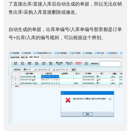
了直接出库/直接入库后自动生成的单据，所以无法在销
售出库/采购入库直接删除或修改。
自动生成的单据，出库单编号/入库单编号那里都是订单
号+出库/入库的编号规则，可以根据这个辨别。