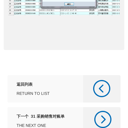
返回列表
RETURN TO LIST
下一个 31 采购销售对账单
THE NEXT ONE