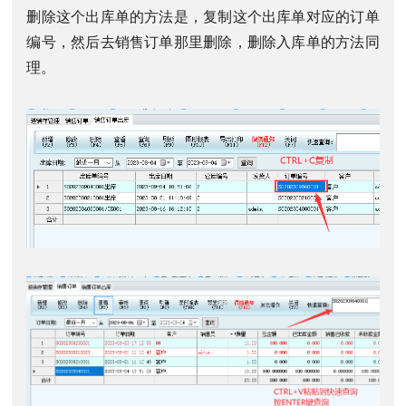
删除这个出库单的方法是，复制这个出库单对应的订单
编号，然后去销售订单那里删除，删除入库单的方法同
理。