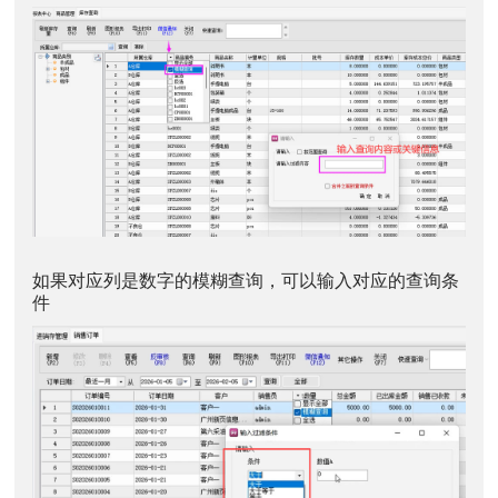
如果对应列是数字的模糊查询，可以输入对应的查询条
件