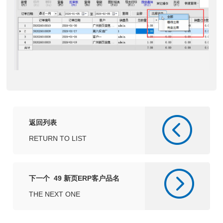
返回列表
RETURN TO LIST
下一个 49 新页ERP客户品名
THE NEXT ONE