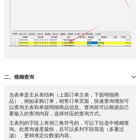
二、模糊查询
当表单是主从表结构（上面订单主表，下面明细商
品），例如采购订单，销售订单页面，快速查询增加可
以查询主表和单据明细商品信息。查询前可以根据自己
要输入的查询内容，选择对应的查询方式。
主表列的字段上有倒三角符号的，可以下拉选中模糊查
询。此查询速度最快，且可以多列字段筛选（多重过
滤），更精准定位数据内容。