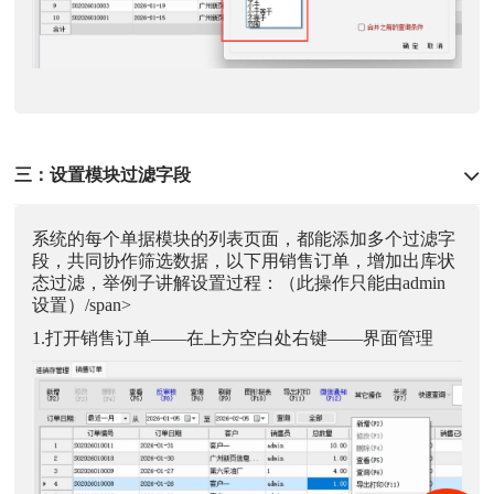
三：设置模块过滤字段
系统的每个单据模块的列表页面，都能添加多个过滤字
段，共同协作筛选数据，以下用销售订单，增加出库状
态过滤，举例子讲解设置过程：（此操作只能由admin
设置）/span>
1.打开销售订单——在上方空白处右键——界面管理