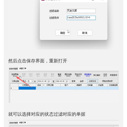
然后点击保存界面，重新打开
就可以选择对应的状态过滤对应的单据