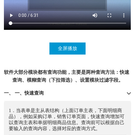
软件大部分模块都有查询功能，主要是两种查询方法：快速
查询、模糊查询（下拉筛选）、设置模块过滤字段。
一、
一、快速查询
1．当表单是主从表结构（上面订单主表，下面明细商
品），例如采购订单，销售订单页面，快速查询增加可
以查询主表和单据明细商品信息。查询前可以根据自己
要输入的查询内容，选择对应的查询方式。