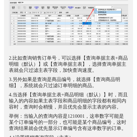
2.比如查询销售订单号，可以选择【查询单据主表+商品
明细（默认）】或【查询单据主表】，选择查询单据主
表就会只过滤主表字段，加快查询速度。
3.另外如果是查询是商品编号，就选择【查询商品明
细】，系统就会只过滤订单明细的商品。
4.当选择【查询单据主表+商品明细（默认）】时，而且
输入的内容如果主表字段和商品明细的字段都有相同内
容时，查询时会稍慢，并且优先会显示主表的内容。
举例：当输入的查询内容是1210001，这串数字可能是
某个订单编号的一部分，也可能是某个商品编号，这时
查询结果就会优先显示订单编号含有这串数字的订单。