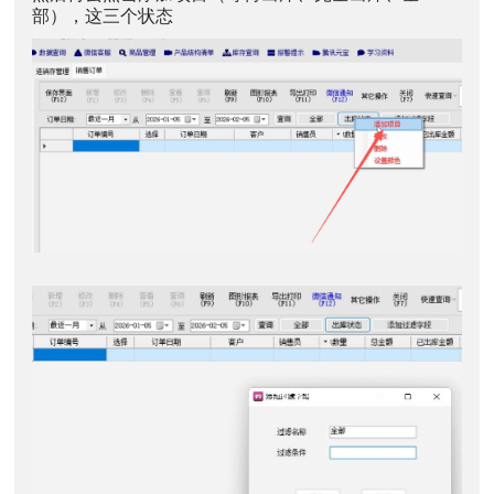
部），这三个状态