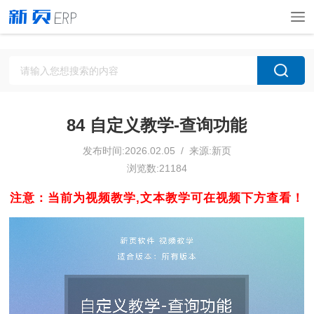
84 自定义教学-查询功能
发布时间:2026.02.05 / 来源:新页
浏览数:21184
注意：当前为视频教学,文本教学可在视频下方查看！