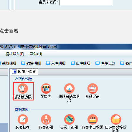
，点击新增