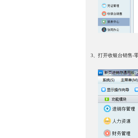
3、打开收银台销售
-