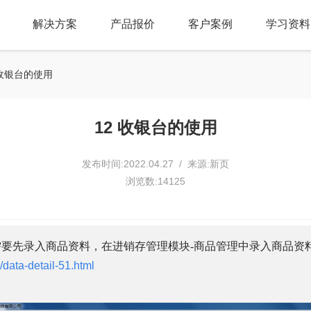
解决方案
产品报价
客户案例
学习资料
 收银台的使用
12 收银台的使用
发布时间:2022.04.27 / 来源:新页
浏览数:14125
需要先录入商品资料，在进销存管理模块
-
商品管理中录入商品资
data-detail-51.html