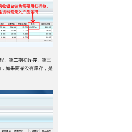
程、第二期初库存、第三
的，如果商品没有库存，是