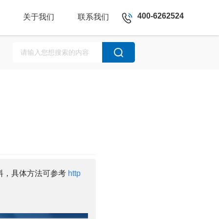
400-6262524
关于我们
联系我们
料，具体方法可参考
http