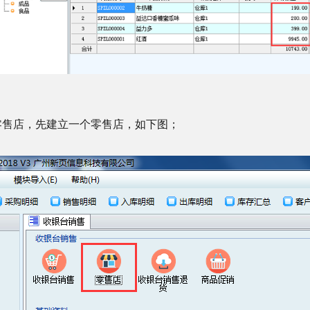
零售店，先建立一个零售店，如下图；