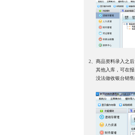
2、
商品资料录入之后
其他入库，可在报
没法做收银台销售