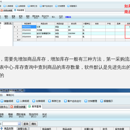
，需要先增加商品库存，增加库存一般有三种方法，第一采购流
表中心
-
库存查询中查到商品的库存数量，软件默认是先进先出
的