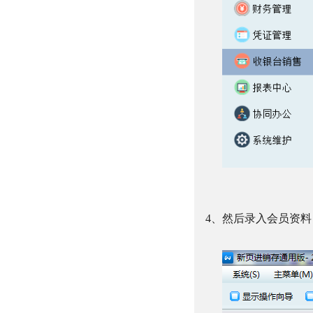
4、
然后录入会员资料