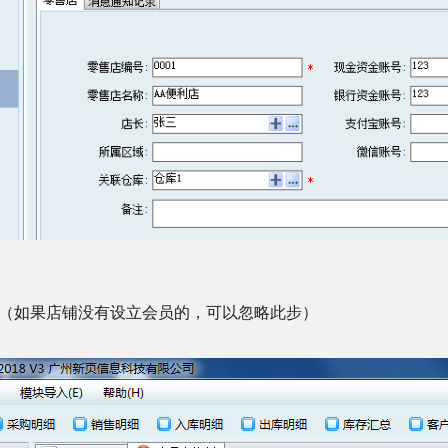
（如果店铺没有设立会员的，可以忽略此步）