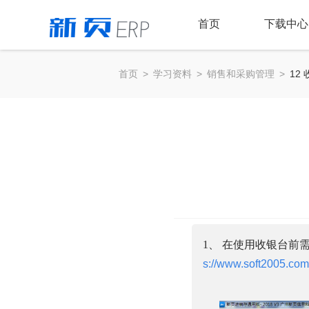
首页
下载中心
首页
>
学习资料
>
销售和采购管理
>
12
1、
在使用收银台前
s://www.soft2005.com/