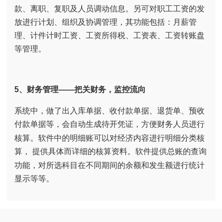
款、离职、复职及人员调动信息。另可对职工工资的发
放进行计划、组织及协调管理，其功能包括：月薪管
理、计件计时工资、工资所得税、工资表、工资转账盘
等管理。
5、财务管理——把关财务，监控流向
系统中，做了出入库单据、收付款单据、退货单、预收
付款单据等，会自动生成待开凭证，方便财务人员进行
核算。软件中的明细账可以对经济内容进行明细分类核
算，
提供具体而详细的核算资料。软件提供总账的查询
功能，
对所选科目在不同期间的余额和发生额进行统计
显示等等。