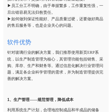
▶员工分工不明确，由于单据繁多，工作重复性强，一
旦出错容易无法归咎责任。
▶如何做到保证性能好、产品质量过硬，还要做好商品
的售后服务等，也是企业关心的问题。
软件优势
针对玻璃行业的解决方案，我们推荐使用新页ERP系
统，以生产制造管理为核心，其管理功能包括销售、采
购、库存、生产和财务等。通过信息化解决行业管理问
题，满足各企业科学管理的需求，并为制造管理提供完
善的解决方案。
1、
生产管理——规范管理，降低成本
利用系统生产计划，合理地控制成品和半成品的储备