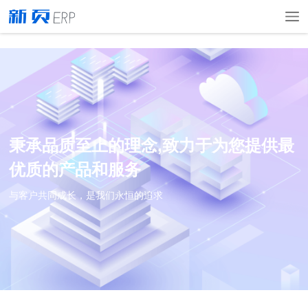
秉承品质至上的理念,致力于为您提供最
优质的产品和服务
与客户共同成长，是我们永恒的追求