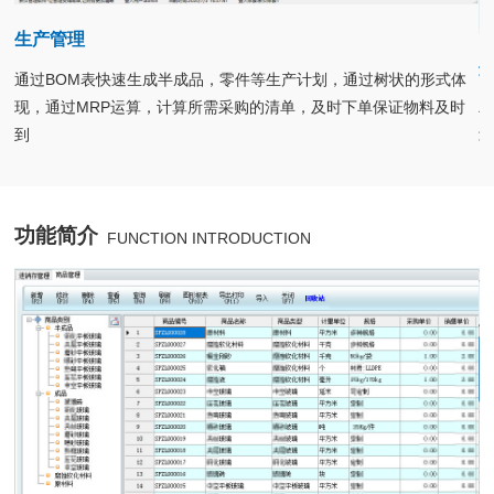
生产管理
通过BOM表快速生成半成品，零件等生产计划，通过树状的形式体
现，通过MRP运算，计算所需采购的清单，及时下单保证物料及时
到
功能简介
FUNCTION INTRODUCTION