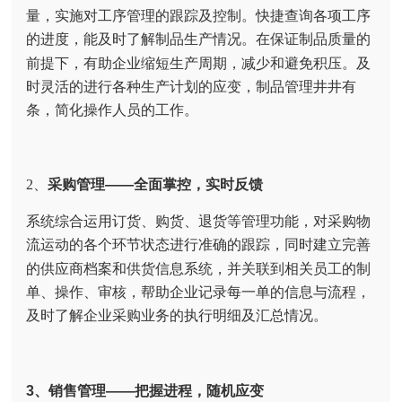
量，实施对工序管理的跟踪及控制。快捷查询各项工序
的进度，能及时了解制品生产情况。在保证制品质量的
前提下，有助企业缩短生产周期，减少和避免积压。及
时灵活的进行各种生产计划的应变，制品管理井井有
条，简化操作人员的工作。
2、
采购管理——全面掌控，实时反馈
系统综合运用订货、购货、退货等管理功能，对采购物
流运动的各个环节状态进行准确的跟踪，同时建立完善
的供应商档案和供货信息系统，并关联到相关员工的制
单、操作、审核，帮助企业记录每一单的信息与流程，
及时了解企业采购业务的执行明细及汇总情况。
3、销售管理——把握进程，随机应变