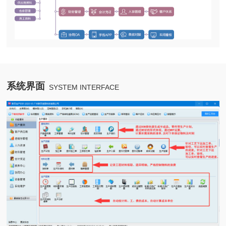
系统界面
SYSTEM INTERFACE