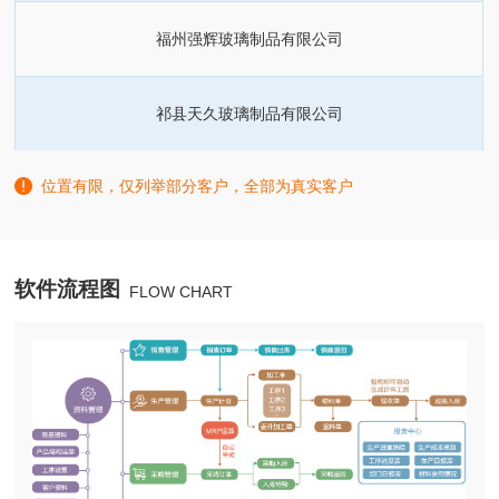
福州强辉玻璃制品有限公司
祁县天久玻璃制品有限公司
位置有限，仅列举部分客户，全部为真实客户
软件流程图
FLOW CHART