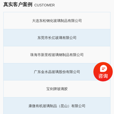
真实客户案例
CUSTOMER
大连东松钢化玻璃制品有限公司
东莞市长亿玻璃有限公司
珠海市新里程玻璃钢制品有限公司
广东金水晶玻璃股份有限公司
宝剑牌玻璃胶
康微有机玻璃制品（昆山）有限公司