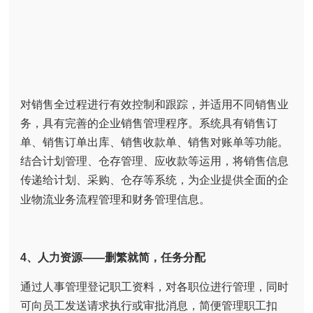
对销售全过程进行有效控制和跟踪，并适用不同销售业
务，具有完善的企业销售管理程序。系统具有销售订
单、销售订单出库、销售收款单、销售对账单等功能。
结合计划管理、仓存管理、应收款等运用，将销售信息
传递给计划、采购、仓存等系统，为企业提供全面的企
业物流业务流程管理和财务管理信息。
4、人力资源——删繁就简，任务
分配
通过人事管理登记职工资料，对各职位进行管理，同时
可向员工发送请求执行或审批消息，简便管理职工扣