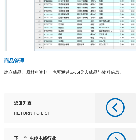
商品管理
建立成品、原材料资料，也可通过excel导入成品与物料信息。
返回列表
RETURN TO LIST
下一个 电缆电线行业