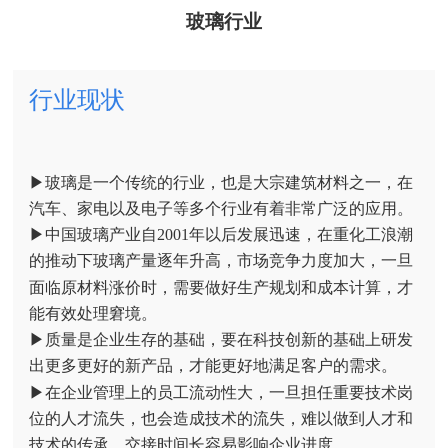
玻璃行业
行业现状
▶玻璃是一个传统的行业，也是大宗建筑材料之一，在
汽车、家电以及电子等多个行业有着非常广泛的应用。
▶中国玻璃产业自2001年以后发展迅速，在重化工浪潮
的推动下玻璃产量逐年升高，市场竞争力度加大，一旦
面临原材料涨价时，
需要做好生产规划和成本计算，才
能有效处理窘境。
▶质量是企业生存的基础，要在科技创新的基础上研发
出更多更好的新产品，才能更好地满足客户的需求。
▶在企业管理上的员工流动性大，一旦担任重要技术岗
位的人才流失，也会造成技术的流失，难以做到人才和
技术的传承，交接时间长容易影响企业进度。